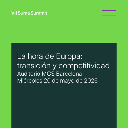
La hora de Europa:
transición y competitividad
Auditorio MGS Barcelona
Miércoles 20 de mayo de 2026